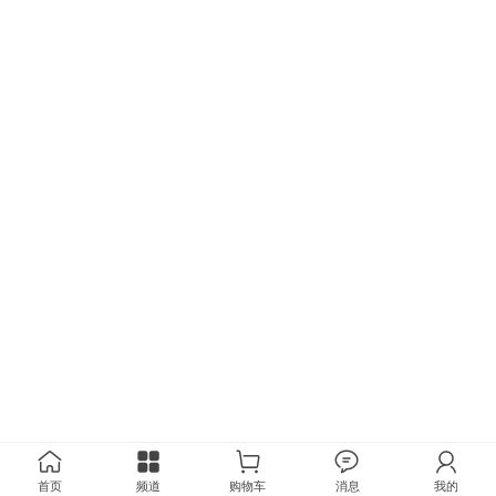
首页
频道
购物车
消息
我的